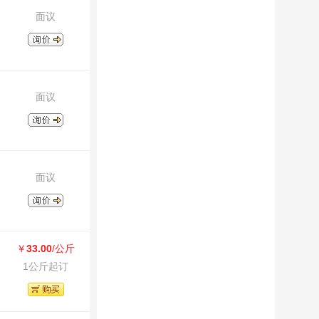
面议
面议
面议
￥
33.00
/公斤
1公斤起订