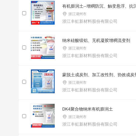
有机膨润土--增稠防沉、触变悬浮、抗
浙江湖州市
浙江丰虹新材料股份有限公司
纳米硅酸镁铝、无机凝胶增稠流变剂
浙江湖州市
浙江丰虹新材料股份有限公司
蒙脱土成炭剂、加工改性剂、协效成炭
浙江湖州市
浙江丰虹新材料股份有限公司
DK4聚合物纳米有机膨润土
浙江湖州市
浙江丰虹新材料股份有限公司