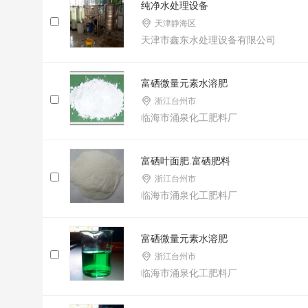
纯净水处理设备
天津静海区
天津市鑫东水处理设备有限公司
富硒微量元素水溶肥
浙江台州市
临海市涌泉化工肥料厂
富硒叶面肥.富硒肥料
浙江台州市
临海市涌泉化工肥料厂
富硒微量元素水溶肥
浙江台州市
临海市涌泉化工肥料厂