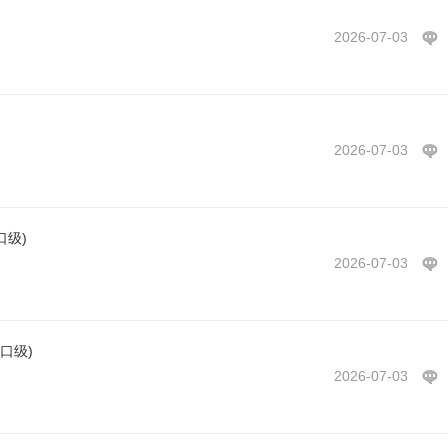
2026-07-03
2026-07-03
口级)
2026-07-03
口级)
2026-07-03