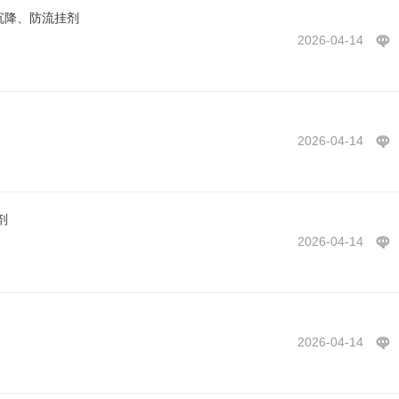
沉降、防流挂剂
2026-04-14
2026-04-14
剂
2026-04-14
2026-04-14