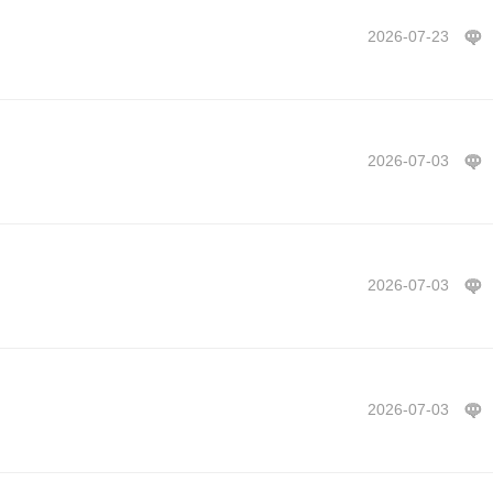
2026-07-23
2026-07-03
2026-07-03
2026-07-03