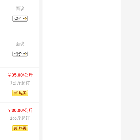
面议
面议
￥
35.00
/公斤
1公斤起订
￥
30.00
/公斤
1公斤起订