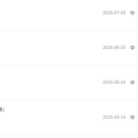
2026-07-03
2026-06-24
2026-06-24
团）
2026-04-14