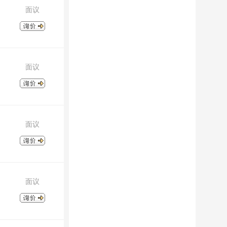
32685252
面议
面议
面议
面议