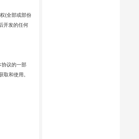
权(全部或部份
日后开发的任何
本协议的一部
获取和使用。