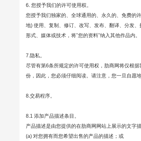
6. 您授予我们的许可使用权。
您授予我们独家的、全球通用的、永久的、免费的许可
地) 使用、复制、修订、改写、发布、翻译、分发、
形式、媒体或技术，将"您的资料"纳入其他作品内。
7.隐私。
尽管有第6条所规定的许可使用权，肋商网将仅根据
份，因此，您必须仔细阅读。请注意，您一旦自愿地
8.交易程序。
8.1 添加产品描述条目。
产品描述是由您提供的在肋商网网站上展示的文字描
(a) 对您拥有而您希望出售的产品的描述；或