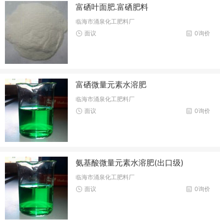
富硒叶面肥.富硒肥料
临海市涌泉化工肥料厂
面议
0询价
富硒微量元素水溶肥
临海市涌泉化工肥料厂
面议
0询价
氨基酸微量元素水溶肥(出口级)
临海市涌泉化工肥料厂
面议
0询价