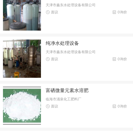
天津市鑫东水处理设备有限公司
面议
0询价
纯净水处理设备
天津市鑫东水处理设备有限公司
面议
0询价
富硒微量元素水溶肥
临海市涌泉化工肥料厂
面议
0询价