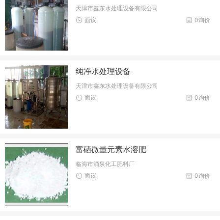
天津市鑫东水处理设备有限公司
面议
0询价
纯净水处理设备
天津市鑫东水处理设备有限公司
面议
0询价
富硒微量元素水溶肥
临海市涌泉化工肥料厂
面议
0询价