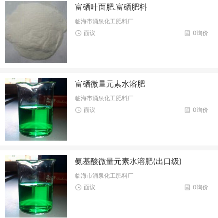
富硒叶面肥.富硒肥料
临海市涌泉化工肥料厂
面议
0询价
富硒微量元素水溶肥
临海市涌泉化工肥料厂
面议
0询价
氨基酸微量元素水溶肥(出口级)
临海市涌泉化工肥料厂
面议
0询价