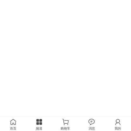
首页
频道
购物车
消息
我的