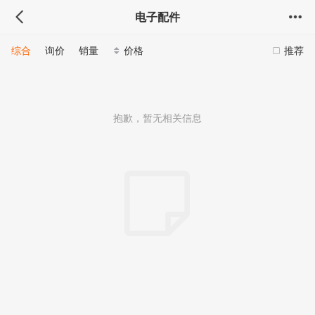
电子配件
综合
询价
销量
价格
推荐
抱歉，暂无相关信息